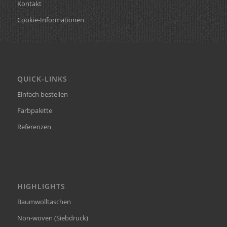
Kontakt
Cookie-Informationen
QUICK-LINKS
Einfach bestellen
Farbpalette
Referenzen
HIGHLIGHTS
Baumwolltaschen
Non-woven (Siebdruck)