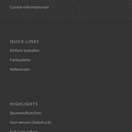
Cookie-Informationen
QUICK-LINKS
Einfach bestellen
Farbpalette
Referenzen
HIGHLIGHTS
Baumwolltaschen
Non-woven (Siebdruck)
Full Colour Bags