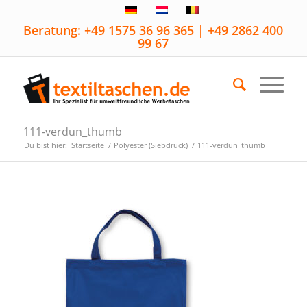
Beratung: +49 1575 36 96 365 | +49 2862 400
99 67
111-verdun_thumb
Du bist hier:
Startseite
/
Polyester (Siebdruck)
/
111-verdun_thumb