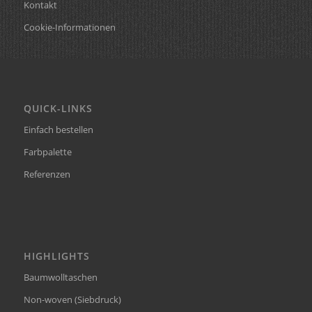
Kontakt
Cookie-Informationen
QUICK-LINKS
Einfach bestellen
Farbpalette
Referenzen
HIGHLIGHTS
Baumwolltaschen
Non-woven (Siebdruck)