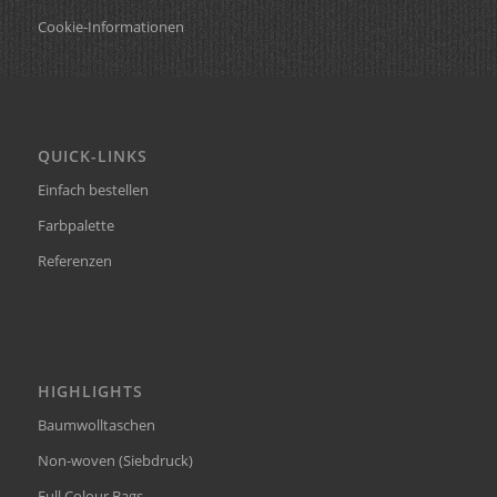
Cookie-Informationen
QUICK-LINKS
Einfach bestellen
Farbpalette
Referenzen
HIGHLIGHTS
Baumwolltaschen
Non-woven (Siebdruck)
Full Colour Bags