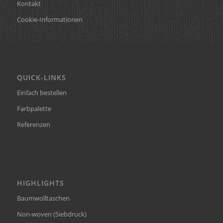
Kontakt
Cookie-Informationen
QUICK-LINKS
Einfach bestellen
Farbpalette
Referenzen
HIGHLIGHTS
Baumwolltaschen
Non-woven (Siebdruck)