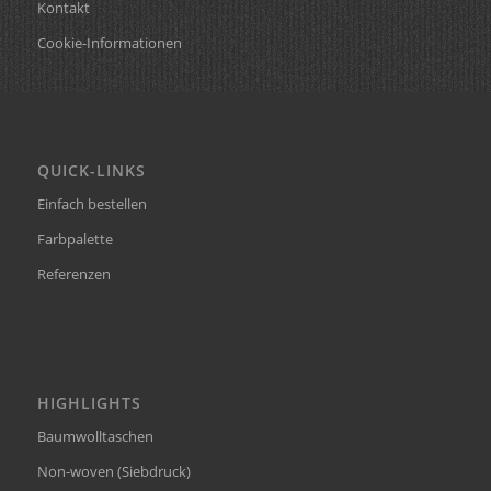
Kontakt
Cookie-Informationen
QUICK-LINKS
Einfach bestellen
Farbpalette
Referenzen
HIGHLIGHTS
Baumwolltaschen
Non-woven (Siebdruck)