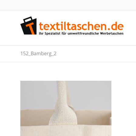
152_Bamberg_2