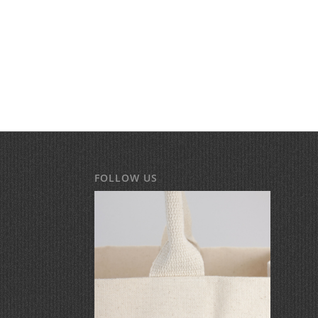
FOLLOW US