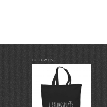
FOLLOW US