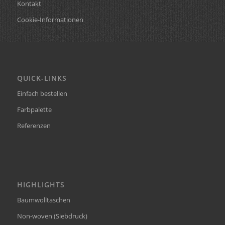
Kontakt
Cookie-Informationen
QUICK-LINKS
Einfach bestellen
Farbpalette
Referenzen
HIGHLIGHTS
Baumwolltaschen
Non-woven (Siebdruck)