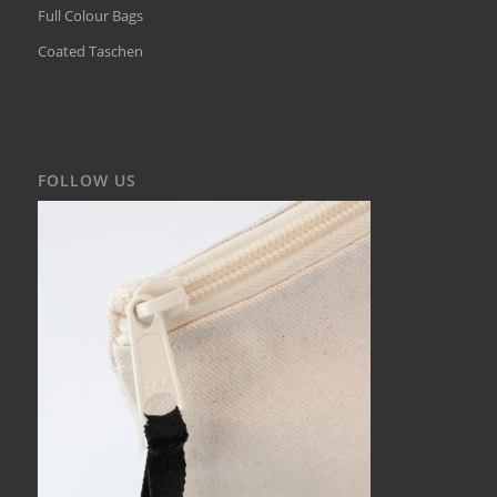
Full Colour Bags
Coated Taschen
FOLLOW US