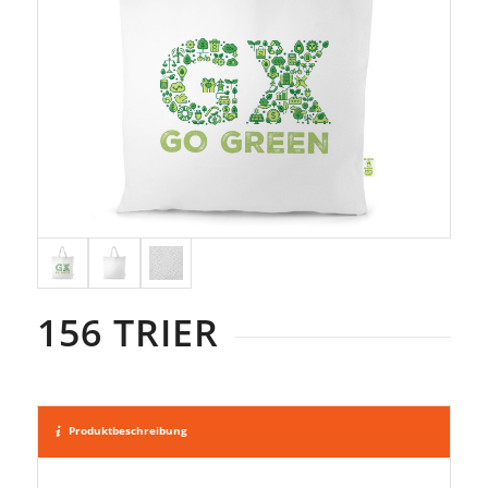
156 TRIER
Produktbeschreibung