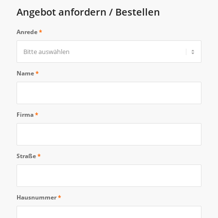
Angebot anfordern / Bestellen
Anrede
*
Name
*
Firma
*
Straße
*
Hausnummer
*