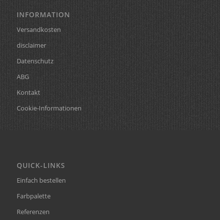
INFORMATION
Versandkosten
disclaimer
Datenschutz
ABG
Kontakt
Cookie-Informationen
QUICK-LINKS
Einfach bestellen
Farbpalette
Referenzen