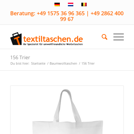
Beratung: +49 1575 36 96 365 | +49 2862 400
99 67
156 Trier
Du bist hier:
Startseite
/
Baumwolltaschen
/
156 Trier