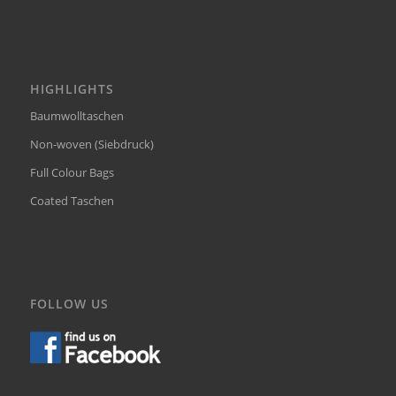
HIGHLIGHTS
Baumwolltaschen
Non-woven (Siebdruck)
Full Colour Bags
Coated Taschen
FOLLOW US