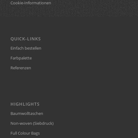
Cookie-Informationen
QUICK-LINKS
Einfach bestellen
Farbpalette
Referenzen
HIGHLIGHTS
Baumwolltaschen
Non-woven (Siebdruck)
Full Colour Bags