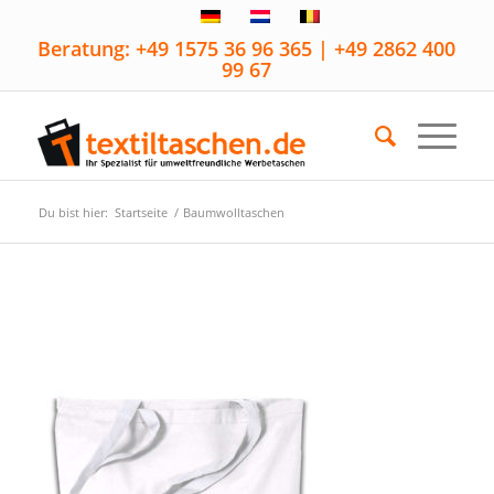
Beratung: +49 1575 36 96 365 | +49 2862 400
99 67
Du bist hier:
Startseite
/
Baumwolltaschen