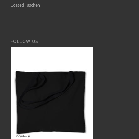
Coated Taschen
FOLLOW US