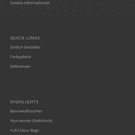
Cookie-Informationen
QUICK-LINKS
Einfach bestellen
Farbpalette
Referenzen
HIGHLIGHTS
Baumwolltaschen
Non-woven (Siebdruck)
Full Colour Bags