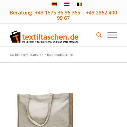
Beratung: +49 1575 36 96 365 | +49 2862 400
99 67
Du bist hier:
Startseite
/
Baumwolltaschen