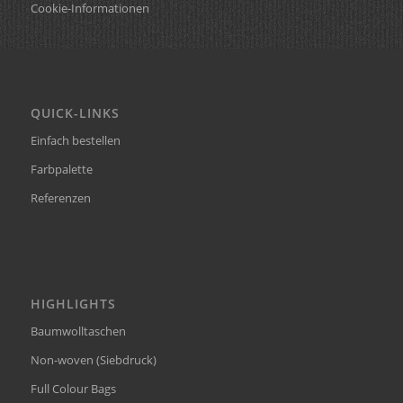
Cookie-Informationen
QUICK-LINKS
Einfach bestellen
Farbpalette
Referenzen
HIGHLIGHTS
Baumwolltaschen
Non-woven (Siebdruck)
Full Colour Bags