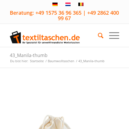
Beratung: +49 1575 36 96 365 | +49 2862 400
99 67
43_Manila-thumb
Du bist hier:
Startseite
/
Baumwolltaschen
/
43_Manila-thumb