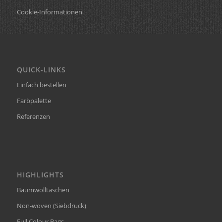
Cookie-Informationen
QUICK-LINKS
Einfach bestellen
Farbpalette
Referenzen
HIGHLIGHTS
Baumwolltaschen
Non-woven (Siebdruck)
Full Colour Bags