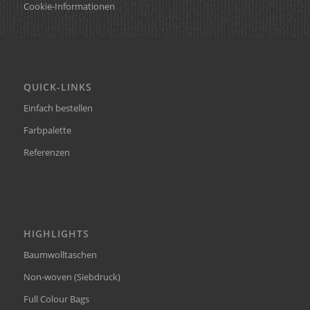
Cookie-Informationen
QUICK-LINKS
Einfach bestellen
Farbpalette
Referenzen
HIGHLIGHTS
Baumwolltaschen
Non-woven (Siebdruck)
Full Colour Bags