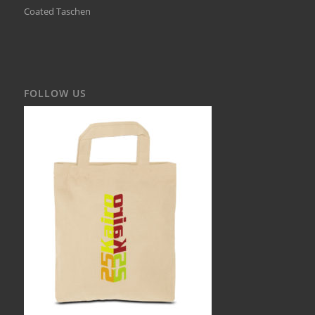
Coated Taschen
FOLLOW US