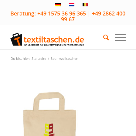
Beratung: +49 1575 36 96 365 | +49 2862 400
99 67
Du bist hier:
Startseite
/
Baumwolltaschen