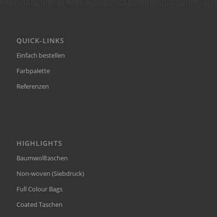
QUICK-LINKS
Einfach bestellen
Farbpalette
Referenzen
HIGHLIGHTS
Baumwolltaschen
Non-woven (Siebdruck)
Full Colour Bags
Coated Taschen