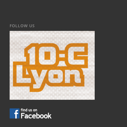
FOLLOW US