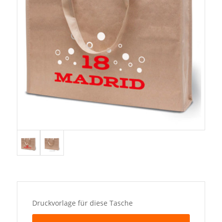
Druckvorlage für diese Tasche