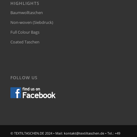
HIGHLIGHTS
Baumwolltaschen
Non-woven (Siebdruck)
Full Colour Bags
Coated Taschen
FOLLOW US
© TEXTILTASCHEN.DE 2024 • Mail:
kontakt@textiltaschen.de
• Tel.: +49