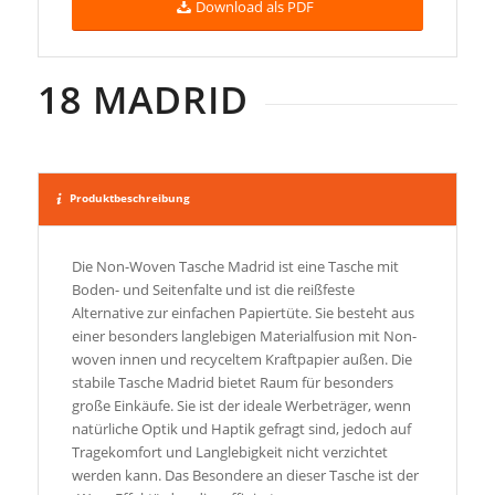
Download als PDF
18 MADRID
Produktbeschreibung
Die Non-Woven Tasche Madrid ist eine Tasche mit
Boden- und Seitenfalte und ist die reißfeste
Alternative zur einfachen Papiertüte. Sie besteht aus
einer besonders langlebigen Materialfusion mit Non-
woven innen und recyceltem Kraftpapier außen. Die
stabile Tasche Madrid bietet Raum für besonders
große Einkäufe. Sie ist der ideale Werbeträger, wenn
natürliche Optik und Haptik gefragt sind, jedoch auf
Tragekomfort und Langlebigkeit nicht verzichtet
werden kann. Das Besondere an dieser Tasche ist der