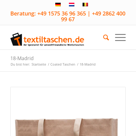
Beratung: +49 1575 36 96 365 | +49 2862 400
99 67
18-Madrid
Du bist hier:
Startseite
/
Coated Taschen
/
18-Madrid