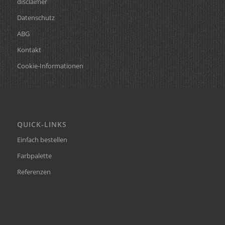
disclaimer
Datenschutz
ABG
Kontakt
Cookie-Informationen
QUICK-LINKS
Einfach bestellen
Farbpalette
Referenzen