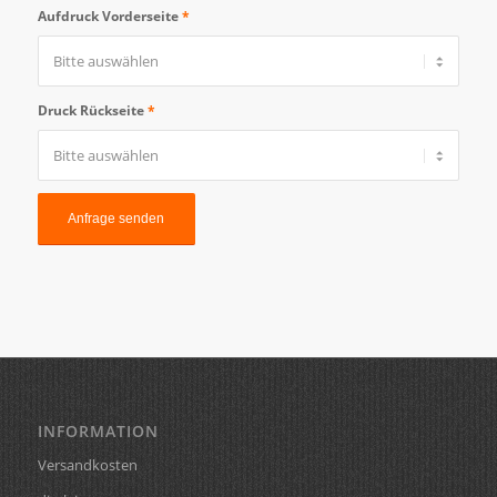
Aufdruck Vorderseite
*
Druck Rückseite
*
INFORMATION
Versandkosten