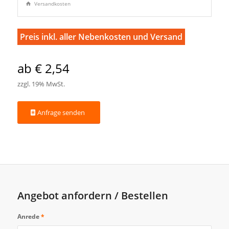
Versandkosten
Preis inkl. aller Nebenkosten und Versand
ab € 2,54
zzgl. 19% MwSt.
Anfrage senden
Angebot anfordern / Bestellen
Anrede
*