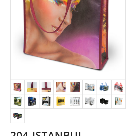
204-ISTANBUL