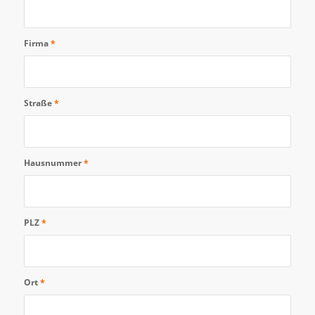
Firma
*
Straße
*
Hausnummer
*
PLZ
*
Ort
*