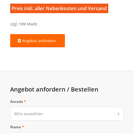
Preis inkl. aller Nebenkosten und Versand
zzgl. 19% MwSt.
Angebot anfordern
Angebot anfordern / Bestellen
Anrede
*
Name
*