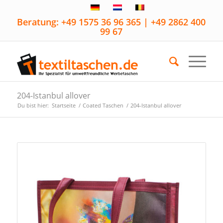
Beratung: +49 1575 36 96 365 | +49 2862 400
99 67
204-Istanbul allover
Du bist hier:
Startseite
/
Coated Taschen
/
204-Istanbul allover