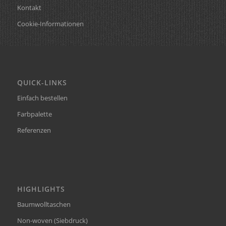
Kontakt
Cookie-Informationen
QUICK-LINKS
Einfach bestellen
Farbpalette
Referenzen
HIGHLIGHTS
Baumwolltaschen
Non-woven (Siebdruck)