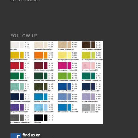
FOLLOW US