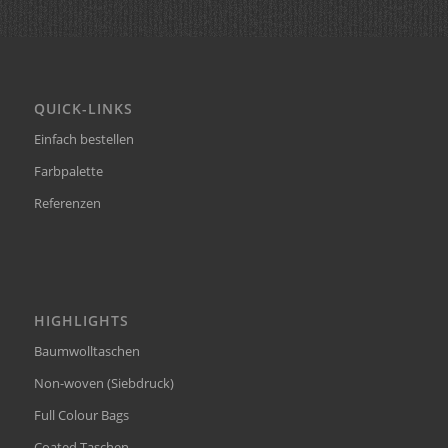
QUICK-LINKS
Einfach bestellen
Farbpalette
Referenzen
HIGHLIGHTS
Baumwolltaschen
Non-woven (Siebdruck)
Full Colour Bags
Coated Taschen