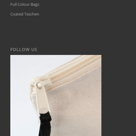
Full Colour Bags
Coated Taschen
FOLLOW US