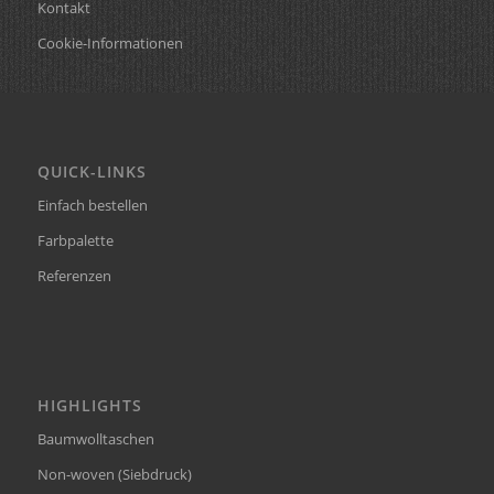
Kontakt
Cookie-Informationen
QUICK-LINKS
Einfach bestellen
Farbpalette
Referenzen
HIGHLIGHTS
Baumwolltaschen
Non-woven (Siebdruck)