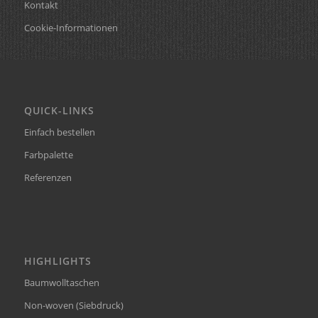
Kontakt
Cookie-Informationen
QUICK-LINKS
Einfach bestellen
Farbpalette
Referenzen
HIGHLIGHTS
Baumwolltaschen
Non-woven (Siebdruck)