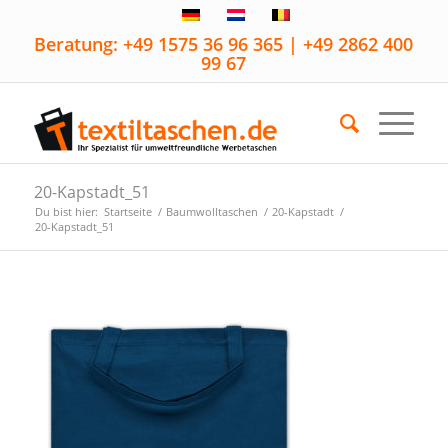
Beratung: +49 1575 36 96 365 | +49 2862 400
99 67
20-Kapstadt_51
Du bist hier:
Startseite
/
Baumwolltaschen
/
20-Kapstadt
/
20-Kapstadt_51