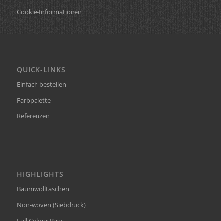
Cookie-Informationen
QUICK-LINKS
Einfach bestellen
Farbpalette
Referenzen
HIGHLIGHTS
Baumwolltaschen
Non-woven (Siebdruck)
Full Colour Bags