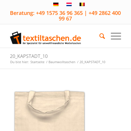
Beratung: +49 1575 36 96 365 | +49 2862 400
99 67
20_KAPSTADT_10
Du bist hier:
Startseite
/
Baumwolltaschen
/
20_KAPSTADT_10