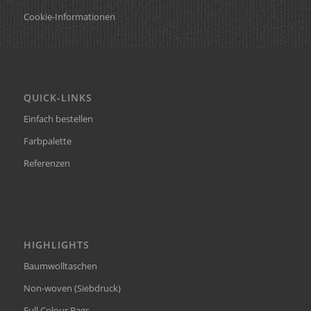
Cookie-Informationen
QUICK-LINKS
Einfach bestellen
Farbpalette
Referenzen
HIGHLIGHTS
Baumwolltaschen
Non-woven (Siebdruck)
Full Colour Bags