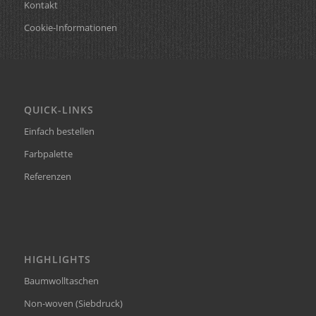
Kontakt
Cookie-Informationen
QUICK-LINKS
Einfach bestellen
Farbpalette
Referenzen
HIGHLIGHTS
Baumwolltaschen
Non-woven (Siebdruck)