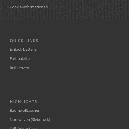
Cookie-Informationen
QUICK-LINKS
Einfach bestellen
Farbpalette
Referenzen
HIGHLIGHTS
Baumwolltaschen
Non-woven (Siebdruck)
Full Colour Bags