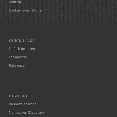
Kontakt
Cookie-Informationen
QUICK-LINKS
Einfach bestellen
Farbpalette
Referenzen
HIGHLIGHTS
Baumwolltaschen
Non-woven (Siebdruck)