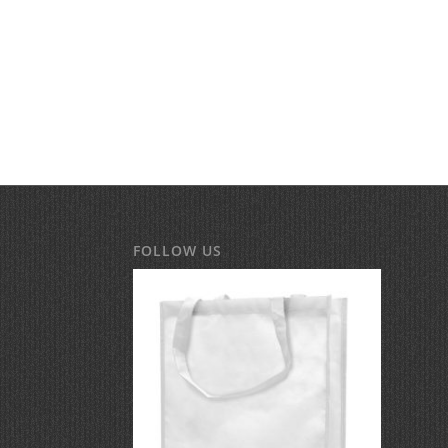
FOLLOW US