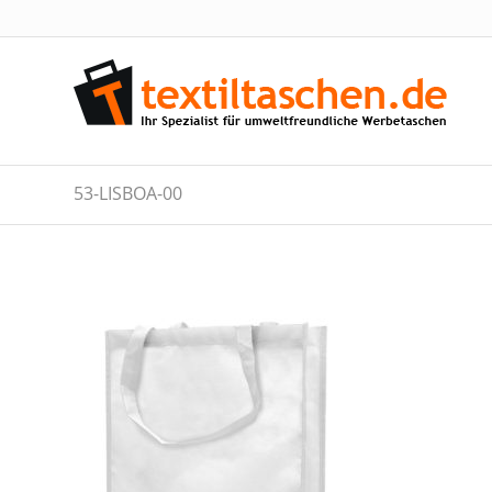
53-LISBOA-00