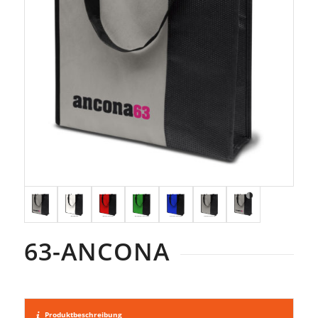
63-ANCONA
Produktbeschreibung