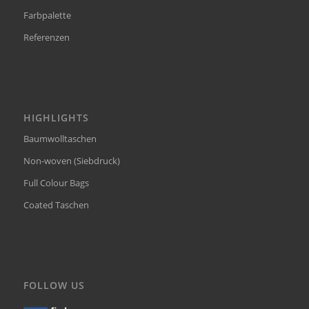
Farbpalette
Referenzen
HIGHLIGHTS
Baumwolltaschen
Non-woven (Siebdruck)
Full Colour Bags
Coated Taschen
FOLLOW US