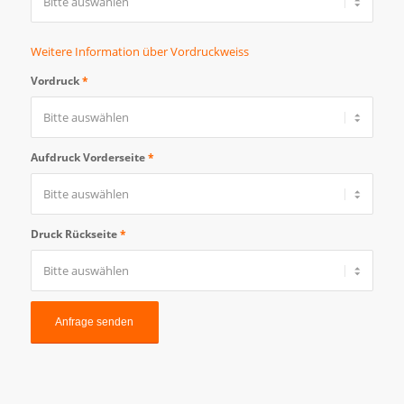
Weitere Information über Vordruckweiss
Vordruck
*
Aufdruck Vorderseite
*
Druck Rückseite
*