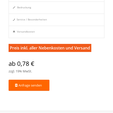
Bedruckung
Service / Besonderheiten
Versandkosten
Preis inkl. aller Nebenkosten und Versand
ab 0,78 €
zzgl. 19% MwSt.
Anfrage senden