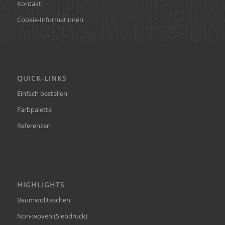
Kontakt
Cookie-Informationen
QUICK-LINKS
Einfach bestellen
Farbpalette
Referenzen
HIGHLIGHTS
Baumwolltaschen
Non-woven (Siebdruck)