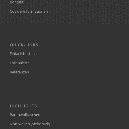
Kontakt
Cookie-Informationen
QUICK-LINKS
Einfach bestellen
Farbpalette
Referenzen
HIGHLIGHTS
Baumwolltaschen
Non-woven (Siebdruck)