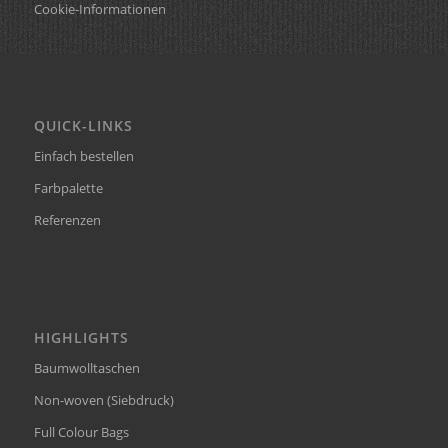
Cookie-Informationen
QUICK-LINKS
Einfach bestellen
Farbpalette
Referenzen
HIGHLIGHTS
Baumwolltaschen
Non-woven (Siebdruck)
Full Colour Bags