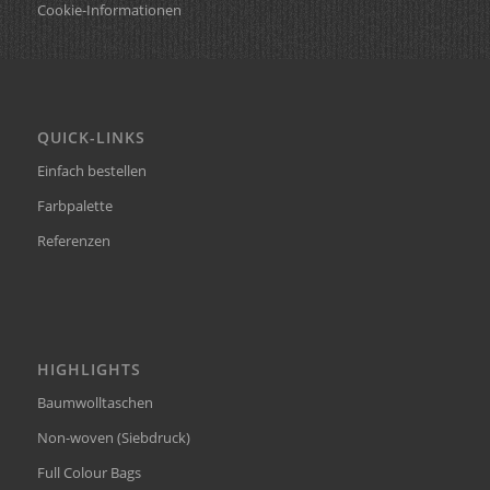
Cookie-Informationen
QUICK-LINKS
Einfach bestellen
Farbpalette
Referenzen
HIGHLIGHTS
Baumwolltaschen
Non-woven (Siebdruck)
Full Colour Bags