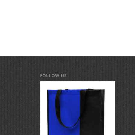
FOLLOW US