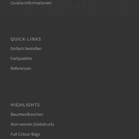
Cookie-Informationen
QUICK-LINKS
Einfach bestellen
Farbpalette
Referenzen
HIGHLIGHTS
Baumwolltaschen
Non-woven (Siebdruck)
Full Colour Bags