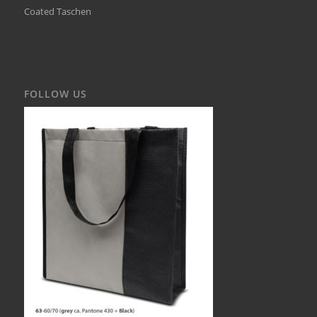
Coated Taschen
FOLLOW US