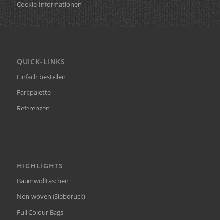
Cookie-Informationen
QUICK-LINKS
Einfach bestellen
Farbpalette
Referenzen
HIGHLIGHTS
Baumwolltaschen
Non-woven (Siebdruck)
Full Colour Bags