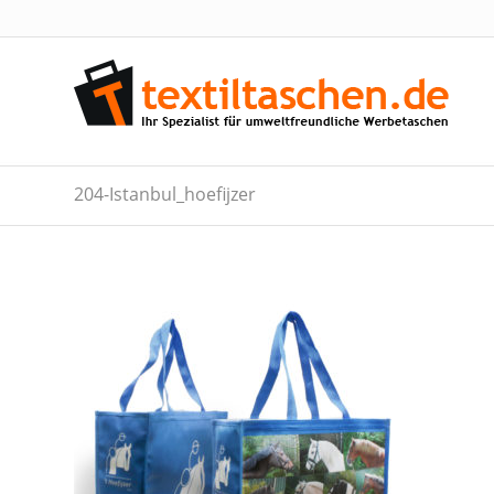
204-Istanbul_hoefijzer