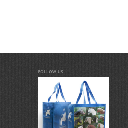
FOLLOW US