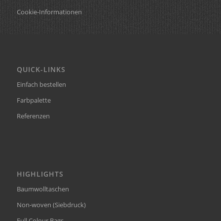
Cookie-Informationen
QUICK-LINKS
Einfach bestellen
Farbpalette
Referenzen
HIGHLIGHTS
Baumwolltaschen
Non-woven (Siebdruck)
Full Colour Bags