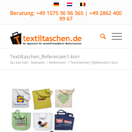
Beratung: +49 1575 36 96 365 | +49 2862 400
99 67
Textiltaschen_Referenzen1-korr
Du bist hier:
Startseite
/
Referenzen
/
Textiltaschen_Referenzen1-korr