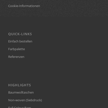
Cookie-Informationen
QUICK-LINKS
Einfach bestellen
Farbpalette
Referenzen
HIGHLIGHTS
Baumwolltaschen
Non-woven (Siebdruck)
Full Colour Bags