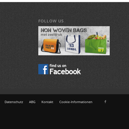
FOLLOW US
Datenschutz
ABG
Kontakt
Cookie-Informationen