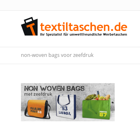
non-woven bags voor zeefdruk