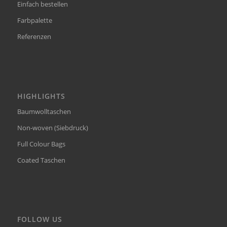
Einfach bestellen
Farbpalette
Referenzen
HIGHLIGHTS
Baumwolltaschen
Non-woven (Siebdruck)
Full Colour Bags
Coated Taschen
FOLLOW US